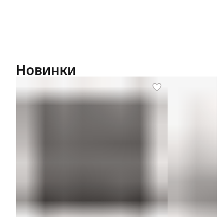
Новинки