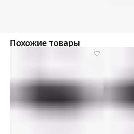
Похожие товары