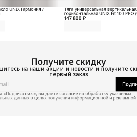
сло UNIX Гармония /
Тяга универсальная вертикальная
й
горизонтальная UNIX Fit 100 PRO (
147 800 ₽
Получите скидку
итесь на наши акции и новости и получите ск
первый заказ
Подпи
 «Подписаться», вы даете согласие на обработку указанных
льных данных в целях получения информационной и рекламной