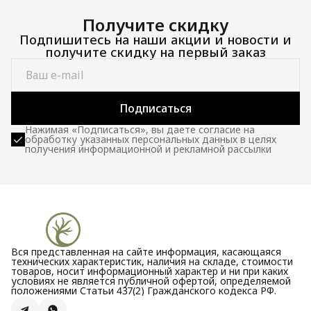
Получите скидку
Подпишитесь на наши акции и новости и
получите скидку на первый заказ
Подписаться
Нажимая «Подписаться», вы даете согласие на
обработку указанных персональных данных в целях
получения информационной и рекламной рассылки
Вся представленная на сайте информация, касающаяся
технических характеристик, наличия на складе, стоимости
товаров, носит информационный характер и ни при каких
условиях не является публичной офертой, определяемой
положениями Статьи 437(2) Гражданского кодекса РФ.