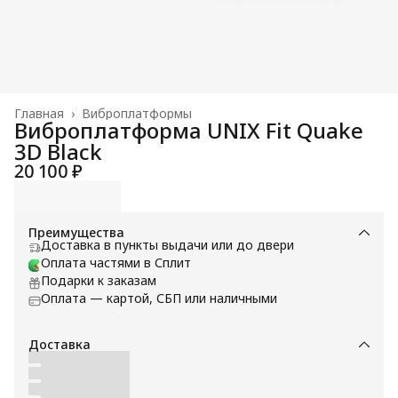
Главная
›
Виброплатформы
Виброплатформа UNIX Fit Quake
3D Black
20 100 ₽
Преимущества
Доставка в пункты выдачи или до двери
Оплата частями в Сплит
Подарки к заказам
Оплата — картой, СБП или наличными
Доставка