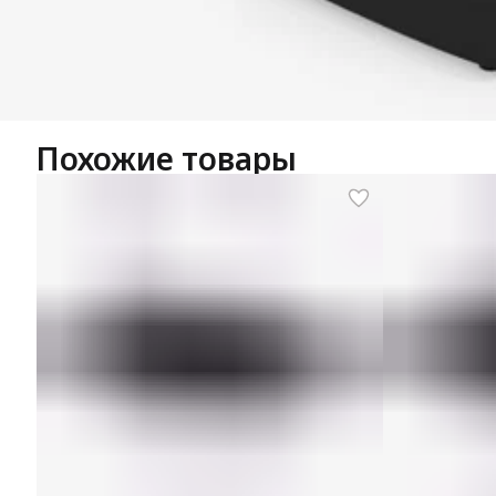
Похожие товары