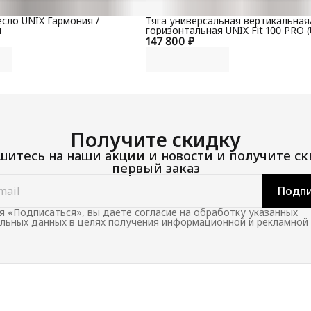
сло UNIX Гармония /
Тяга универсальная вертикальная
й
горизонтальная UNIX Fit 100 PRO (
147 800 ₽
Получите скидку
итесь на наши акции и новости и получите ск
первый заказ
Подпи
 «Подписаться», вы даете согласие на обработку указанных
льных данных в целях получения информационной и рекламной