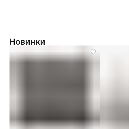
Новинки