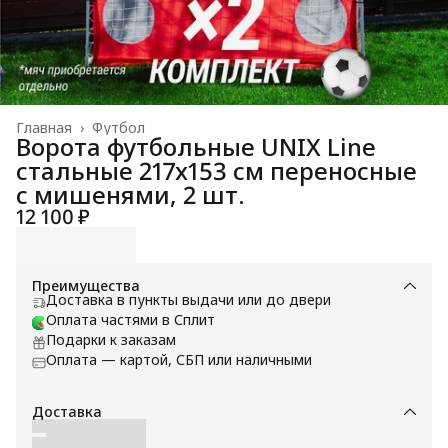
Главная
›
Футбол
Ворота футбольные UNIX Line
стальные 217x153 см переносные
с мишенями, 2 шт.
12 100 ₽
Преимущества
Доставка в пункты выдачи или до двери
Оплата частями в Сплит
Подарки к заказам
Оплата — картой, СБП или наличными
Доставка