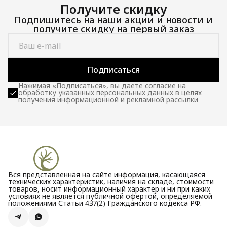
Получите скидку
Подпишитесь на наши акции и новости и
получите скидку на первый заказ
Подписаться
Нажимая «Подписаться», вы даете согласие на
обработку указанных персональных данных в целях
получения информационной и рекламной рассылки
Вся представленная на сайте информация, касающаяся
технических характеристик, наличия на складе, стоимости
товаров, носит информационный характер и ни при каких
условиях не является публичной офертой, определяемой
положениями Статьи 437(2) Гражданского кодекса РФ.